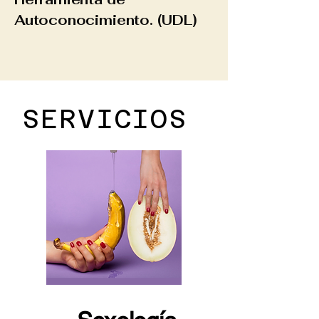
Autoconocimiento. (UDL)
SERVICIOS