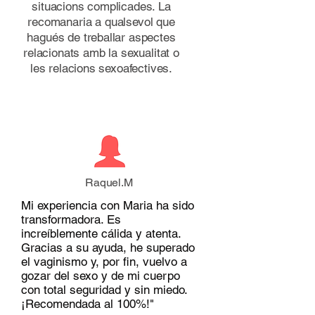
situacions complicades. La
recomanaria a qualsevol que
hagués de treballar aspectes
relacionats amb la sexualitat o
les relacions sexoafectives.
Raquel.M
Mi experiencia con Maria ha sido
transformadora. Es
increíblemente cálida y atenta.
Gracias a su ayuda, he superado
el vaginismo y, por fin, vuelvo a
gozar del sexo y de mi cuerpo
con total seguridad y sin miedo.
¡Recomendada al 100%!"