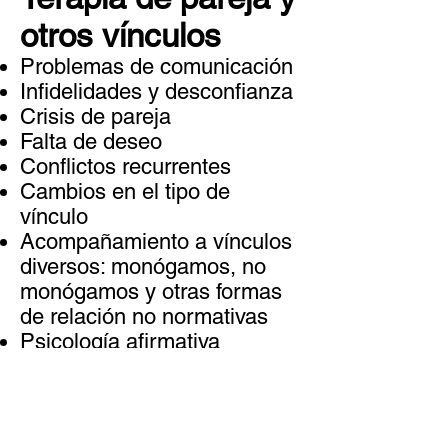
otros vínculos
Problemas de comunicación
Infidelidades y desconfianza
Crisis de pareja
Falta de deseo
Conflictos recurrentes
Cambios en el tipo de
vínculo
Acompañamiento a vínculos
diversos: monógamos, no
monógamos y otras formas
de relación no normativas
Psicología afirmativa
(LGBTQ+)
Superación de rupturas
Acompañamiento a parejas