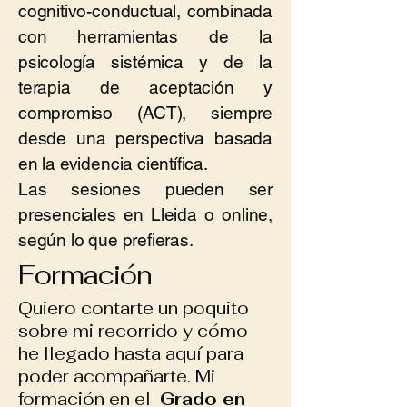
cognitivo-conductual, combinada
con herramientas de la
psicología sistémica y de la
terapia de aceptación y
compromiso (ACT), siempre
desde una perspectiva basada
en la evidencia científica.
Las sesiones pueden ser
presenciales en Lleida o online,
según lo que prefieras.
Formación
Quiero contarte un poquito
sobre mi recorrido y cómo
he llegado hasta aquí para
poder acompañarte. Mi
formación en el
Grado en