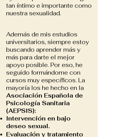
tan íntimo e importante como
nuestra sexualidad.
Además de mis estudios
universitarios, siempre estoy
buscando aprender más y
más para darte el mejor
apoyo posible. Por eso, he
seguido formándome con
cursos muy específicos. La
mayoría los he hecho en la
Asociación Española de
Psicología Sanitaria
(AEPSIS):
Intervención en bajo
deseo sexual.
Evaluación y tratamiento