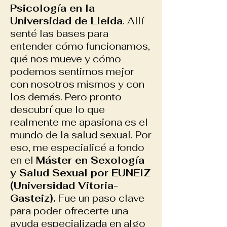
Psicología en la
Universidad de Lleida
. Allí
senté las bases para
entender cómo funcionamos,
qué nos mueve y cómo
podemos sentirnos mejor
con nosotros mismos y con
los demás. Pero pronto
descubrí que lo que
realmente me apasiona es el
mundo de la salud sexual. Por
eso, me especialicé a fondo
en el
Máster en Sexología
y Salud Sexual por EUNEIZ
(Universidad Vitoria-
Gasteiz).
Fue un paso clave
para poder ofrecerte una
ayuda especializada en algo