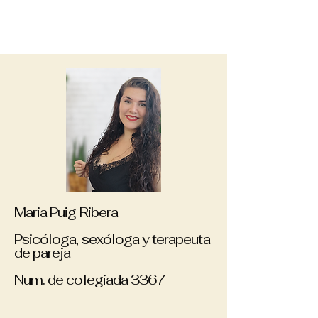
Maria Puig Ribera
Psicóloga, sexóloga y terapeuta
de pareja
Num. de colegiada 3367