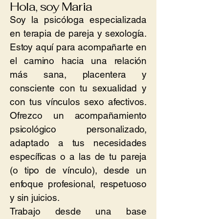
Hola, soy Maria
Soy la psicóloga especializada
en terapia de pareja y sexología.
Estoy aquí para acompañarte en
el camino hacia una relación
más sana, placentera y
consciente con tu sexualidad y
con tus vínculos sexo afectivos.
Ofrezco un acompañamiento
psicológico personalizado,
adaptado a tus necesidades
específicas o a las de tu pareja
(o tipo de vínculo), desde un
enfoque profesional, respetuoso
y sin juicios.
Trabajo desde una base