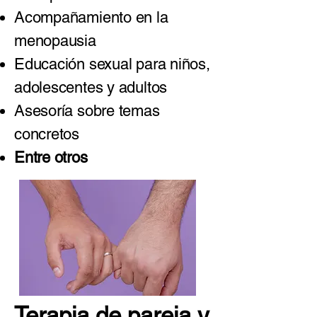
Acompañamiento en la
menopausia
Educación sexual para niños,
adolescentes y adultos
Asesoría sobre temas
concretos
Entre otros
Terapia de pareja y