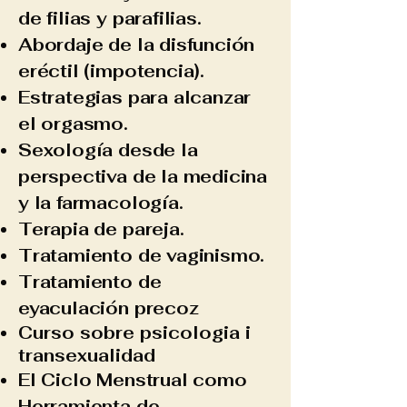
de filias y parafilias.
Abordaje de la disfunción
eréctil (impotencia).
Estrategias para alcanzar
el orgasmo.
Sexología desde la
perspectiva de la medicina
y la farmacología.
Terapia de pareja.
Tratamiento de vaginismo.
Tratamiento de
eyaculación precoz
Curso sobre psicologia i
transexualidad​
El Ciclo Menstrual como
Herramienta de