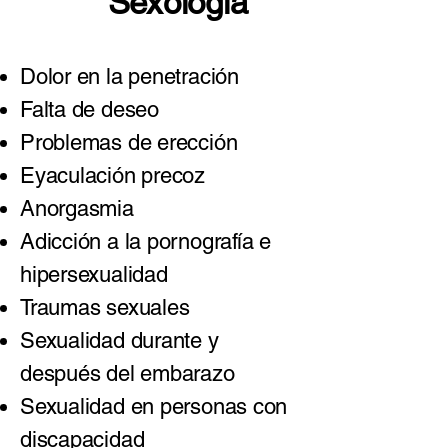
Sexología
Dolor en la penetración
Falta de deseo
Problemas de erección
Eyaculación precoz
Anorgasmia
Adicción a la pornografía e
hipersexualidad
Traumas sexuales
Sexualidad durante y
después del embarazo
Sexualidad en personas con
discapacidad